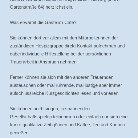
Gartenstraße 64) herzlichst ein.
Was erwartet die Gäste im Café?
Sie können dort vor allem mit den Mitarbeiterinnen der
zuständigen Hospizgruppe direkt Kontakt aufnehmen und
dabei individuelle Hilfestellung bei der persönlichen
Trauerarbeit in Anspruch nehmen.
Ferner können sie sich mit den anderen Trauernden
austauschen oder mal rührende, mal lustige aber immer
aufschlussreiche Kurzgeschichten lesen und vorlesen.
Sie können auch singen, in spannenden
Gesellschaftsspielen teilnehmen oder einfach nur sich eine
kurze qualitative Zeit gönnen und Kaffee, Tee und Kuchen
genießen.