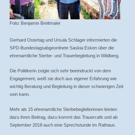
Foto: Benjamin Breitmaier
Gerhard Ostertag und Ursula Schlager informierten die
SPD-Bundestagsabgeordnete Saskia Esken über die
ehrenamtliche Sterbe- und Trauerbegleitung in Wildberg.
Die Politikerin zeigte sich sehr beeindruckt von dem
Engagement, weiß sie doch aus eigener Erfahrung wie
wichtig Beratung und Begleitung in dieser schwierigen Zeit
sein kann.
Mehr als 15 ehrenamtliche Sterbebegleiterinnen leisten
dazu ihren Beitrag, dazu kommt das Trauercafe und ab
September 2018 auch eine Sprechstunde im Rathaus.