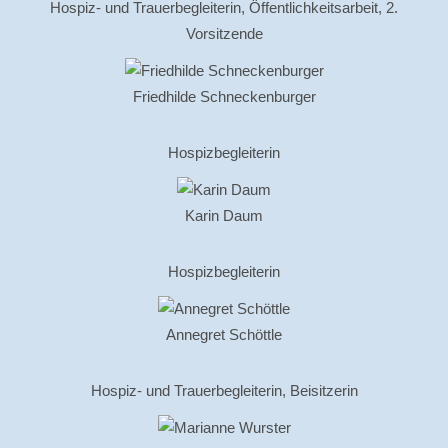
Hospiz- und Trauerbegleiterin, Öffentlichkeitsarbeit, 2.
Vorsitzende
Friedhilde Schneckenburger
Hospizbegleiterin
Karin Daum
Hospizbegleiterin
Annegret Schöttle
Hospiz- und Trauerbegleiterin, Beisitzerin