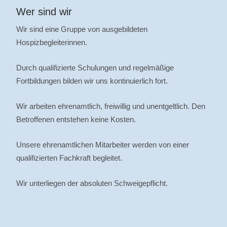
Wer sind wir
Wir sind eine Gruppe von ausgebildeten
Hospizbegleiterinnen.
Durch qualifizierte Schulungen und regelmäßige
Fortbildungen bilden wir uns kontinuierlich fort.
Wir arbeiten ehrenamtlich, freiwillig und unentgeltlich. Den
Betroffenen entstehen keine Kosten.
Unsere ehrenamtlichen Mitarbeiter werden von einer
qualifizierten Fachkraft begleitet.
Wir unterliegen der absoluten Schweigepflicht.