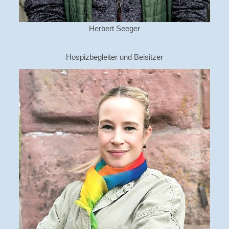
Herbert Seeger
Hospizbegleiter und Beisitzer