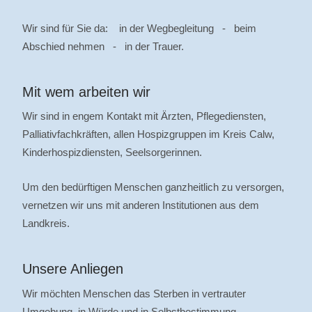
Wir sind für Sie da: in der Wegbegleitung - beim
Abschied nehmen - in der Trauer.
Mit wem arbeiten wir
Wir sind in engem Kontakt mit Ärzten, Pflegediensten,
Palliativfachkräften, allen Hospizgruppen im Kreis Calw,
Kinderhospizdiensten, Seelsorgerinnen.
Um den bedürftigen Menschen ganzheitlich zu versorgen,
vernetzen wir uns mit anderen Institutionen aus dem
Landkreis.
Unsere Anliegen
Wir möchten Menschen das Sterben in vertrauter
Umgebung, in Würde und in Selbstbestimmung