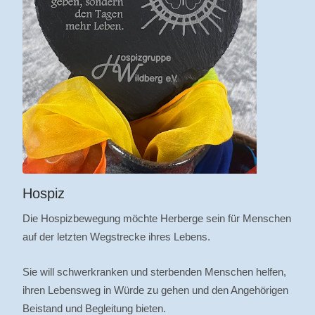
Hospiz
Die Hospizbewegung möchte Herberge sein für Menschen
auf der letzten Wegstrecke ihres Lebens.
Sie will schwerkranken und sterbenden Menschen helfen,
ihren Lebensweg in Würde zu gehen und den Angehörigen
Beistand und Begleitung bieten.