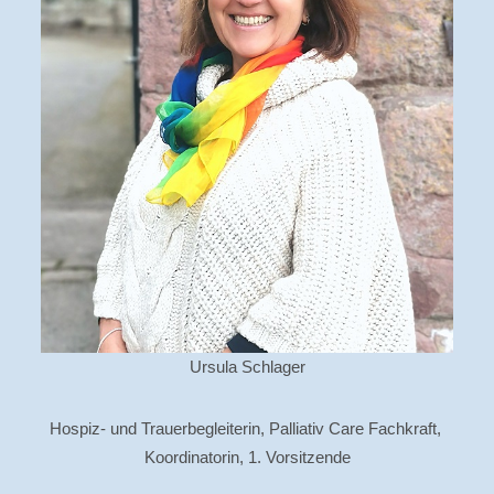
Ursula Schlager
Hospiz- und Trauerbegleiterin, Palliativ Care Fachkraft,
Koordinatorin, 1. Vorsitzende