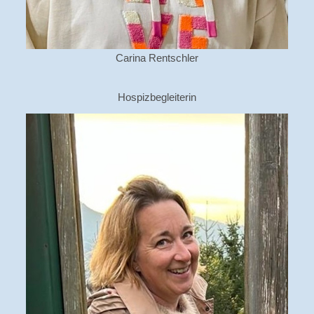
Carina Rentschler
Hospizbegleiterin