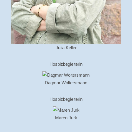
Julia Keller
Hospizbegleiterin
Dagmar Woltersmann
Hospizbegleiterin
Maren Jurk