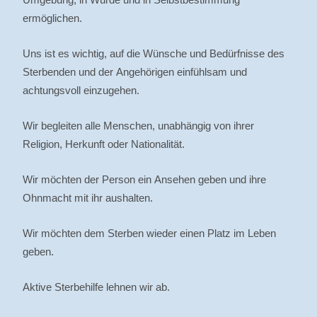
ermöglichen.
Uns ist es wichtig, auf die Wünsche und Bedürfnisse des
Sterbenden und der Angehörigen einfühlsam und
achtungsvoll einzugehen.
Wir begleiten alle Menschen, unabhängig von ihrer
Religion, Herkunft oder Nationalität.
Wir möchten der Person ein Ansehen geben und ihre
Ohnmacht mit ihr aushalten.
Wir möchten dem Sterben wieder einen Platz im Leben
geben.
Aktive Sterbehilfe lehnen wir ab.