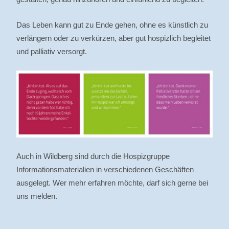
Das Leben kann gut zu Ende gehen, ohne es künstlich zu
verlängern oder zu verkürzen, aber gut hospizlich begleitet
und palliativ versorgt.
Auch in Wildberg sind durch die Hospizgruppe
Informationsmaterialien in verschiedenen Geschäften
ausgelegt. Wer mehr erfahren möchte, darf sich gerne bei
uns melden.