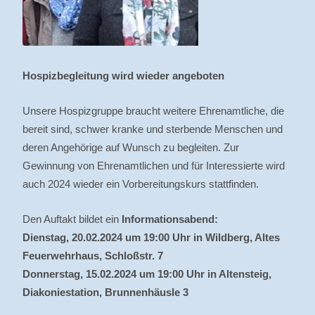
Hospizbegleitung wird wieder angeboten
Unsere Hospizgruppe braucht weitere Ehrenamtliche, die
bereit sind, schwer kranke und sterbende Menschen und
deren Angehörige auf Wunsch zu begleiten. Zur
Gewinnung von Ehrenamtlichen und für Interessierte wird
auch 2024 wieder ein Vorbereitungskurs stattfinden.
Den Auftakt bildet ein
Informationsabend:
Dienstag, 20.02.2024 um 19:00 Uhr in Wildberg, Altes
Feuerwehrhaus, Schloßstr. 7
Donnerstag, 15.02.2024 um 19:00 Uhr in Altensteig,
Diakoniestation, Brunnenhäusle 3