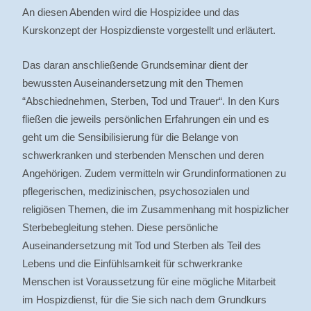
An diesen Abenden wird die Hospizidee und das
Kurskonzept der Hospizdienste vorgestellt und erläutert.
Das daran anschließende Grundseminar dient der
bewussten Auseinandersetzung mit den Themen
“Abschiednehmen, Sterben, Tod und Trauer“. In den Kurs
fließen die jeweils persönlichen Erfahrungen ein und es
geht um die Sensibilisierung für die Belange von
schwerkranken und sterbenden Menschen und deren
Angehörigen. Zudem vermitteln wir Grundinformationen zu
pflegerischen, medizinischen, psychosozialen und
religiösen Themen, die im Zusammenhang mit hospizlicher
Sterbebegleitung stehen. Diese persönliche
Auseinandersetzung mit Tod und Sterben als Teil des
Lebens und die Einfühlsamkeit für schwerkranke
Menschen ist Voraussetzung für eine mögliche Mitarbeit
im Hospizdienst, für die Sie sich nach dem Grundkurs