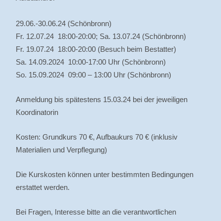
29.06.-30.06.24 (Schönbronn)
Fr. 12.07.24 18:00-20:00; Sa. 13.07.24 (Schönbronn)
Fr. 19.07.24 18:00-20:00 (Besuch beim Bestatter)
Sa. 14.09.2024 10:00-17:00 Uhr (Schönbronn)
So. 15.09.2024 09:00 – 13:00 Uhr (Schönbronn)
Anmeldung bis spätestens 15.03.24 bei der jeweiligen
Koordinatorin
Kosten: Grundkurs 70 €, Aufbaukurs 70 € (inklusiv
Materialien und Verpflegung)
Die Kurskosten können unter bestimmten Bedingungen
erstattet werden.
Bei Fragen, Interesse bitte an die verantwortlichen