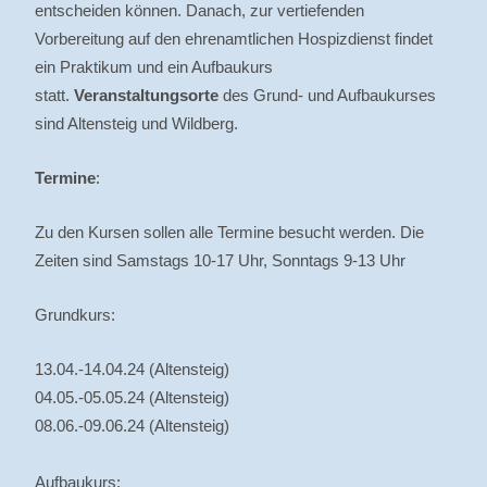
entscheiden können. Danach, zur vertiefenden
Vorbereitung auf den ehrenamtlichen Hospizdienst findet
ein Praktikum und ein Aufbaukurs
statt.
Veranstaltungsorte
des Grund- und Aufbaukurses
sind Altensteig und Wildberg.
Termine
:
Zu den Kursen sollen alle Termine besucht werden. Die
Zeiten sind Samstags 10-17 Uhr, Sonntags 9-13 Uhr
Grundkurs:
13.04.-14.04.24 (Altensteig)
04.05.-05.05.24 (Altensteig)
08.06.-09.06.24 (Altensteig)
Aufbaukurs: