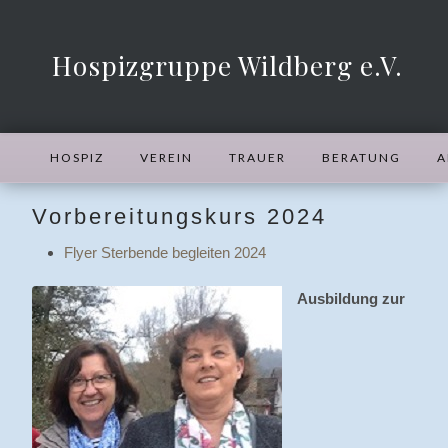
Hospizgruppe Wildberg e.V.
HOSPIZ
VEREIN
TRAUER
BERATUNG
A
Vorbereitungskurs 2024
Flyer Sterbende begleiten 2024
Ausbildung zur